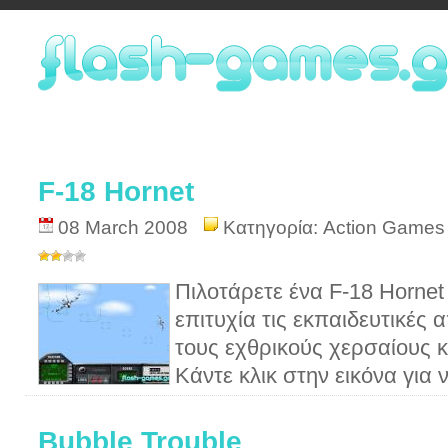
F-18 Hornet
08 March 2008
Κατηγορία:
Action Games
Πιλοτάρετε ένα F-18 Hornet
επιτυχία τις εκπαιδευτικές
τους εχθρικούς χερσαίους κ
Κάντε κλικ στην εικόνα για ν
Bubble Trouble