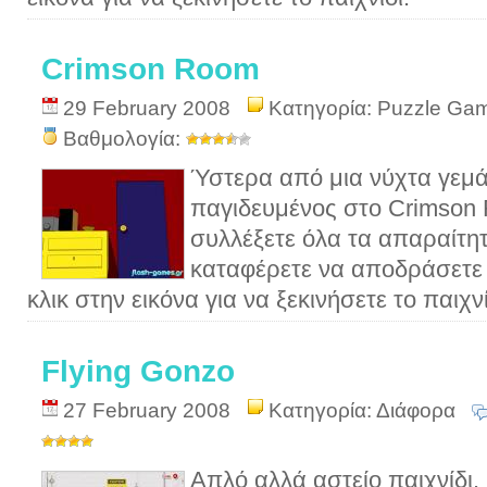
Crimson Room
29 February 2008
Κατηγορία:
Puzzle Ga
Βαθμολογία:
Ύστερα από μια νύχτα γεμά
παγιδευμένος στο Crimson
συλλέξετε όλα τα απαραίτητ
καταφέρετε να αποδράσετε 
κλικ στην εικόνα για να ξεκινήσετε το παιχνί
Flying Gonzo
27 February 2008
Κατηγορία:
Διάφορα
Απλό αλλά αστείο παιχνίδι.