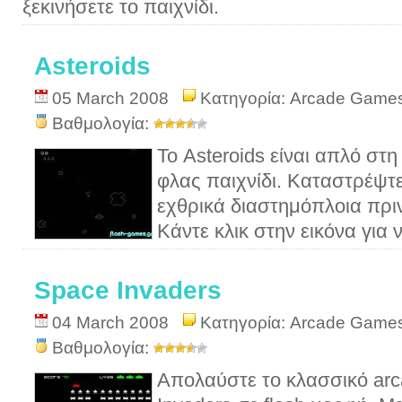
ξεκινήσετε το παιχνίδι.
Asteroids
05 March 2008
Κατηγορία:
Arcade Game
Βαθμολογία:
Το Asteroids είναι απλό στη
φλας παιχνίδι. Καταστρέψτε
εχθρικά διαστημόπλοια πρι
Κάντε κλικ στην εικόνα για ν
Space Invaders
04 March 2008
Κατηγορία:
Arcade Game
Βαθμολογία:
Απολαύστε το κλασσικό arc