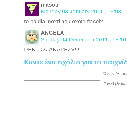
mitsos
Monday 03 January 2011 , 15:08
re paidia mexri pou exete ftasei?
ANGELA
Sunday 04 December 2011 , 15:10
DEN TO JANAPEZV!!!
Κάντε ένα σχόλιο για το παιχνίδ
Όνομα (Απαιτε
E-mail (δε θα 