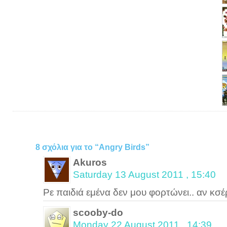
8 σχόλια για το “Angry Birds”
Akuros
Saturday 13 August 2011 , 15:40
Ρε παιδιά εμένα δεν μου φορτώνει.. αν κσέρε
scooby-do
Monday 22 August 2011 , 14:39