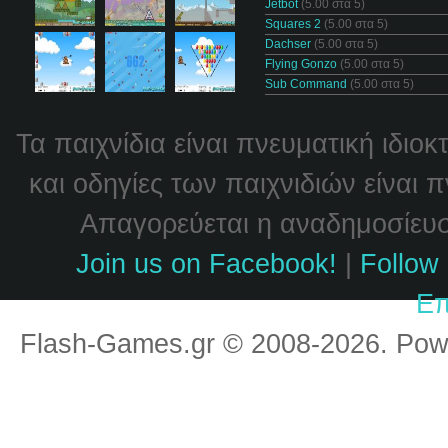
Jetbot
(5.00 στα 5)
Squares 2
(5.00 στα 5)
Dachser
(5.00 στα 5)
Flying Gonzo
(5.00 στα 5)
Sub Command
(5.00 στα 5)
Τα παιχνίδια είναι πνευματική ιδιο
και οδηγίες των παιχνιδιών είναι 
Απαγορεύεται η αναδημοσίευσή
Join us on Facebook!
|
Follow 
Επ
Flash-Games.gr © 2008-2026. Po