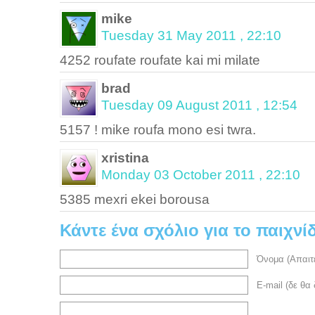
mike
Tuesday 31 May 2011 , 22:10
4252 roufate roufate kai mi milate
brad
Tuesday 09 August 2011 , 12:54
5157 ! mike roufa mono esi twra.
xristina
Monday 03 October 2011 , 22:10
5385 mexri ekei borousa
Κάντε ένα σχόλιο για το παιχνίδ
Όνομα (Απαιτε
E-mail (δε θα 