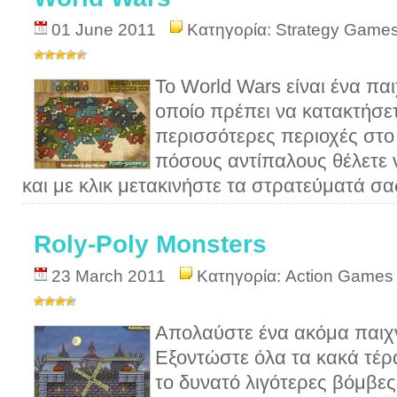
01 June 2011
Κατηγορία:
Strategy Game
Το World Wars είναι ένα παι
οποίο πρέπει να κατακτήσε
περισσότερες περιοχές στο 
πόσους αντίπαλους θέλετε ν
και με κλικ μετακινήστε τα στρατεύματά σ
Roly-Poly Monsters
23 March 2011
Κατηγορία:
Action Games
Απολαύστε ένα ακόμα παιχνί
Εξοντώστε όλα τα κακά τέ
το δυνατό λιγότερες βόμβες