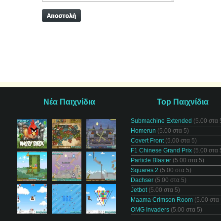
Νέα Παιχνίδια
Top Παιχνίδια
Submachine Extended
(5.00 στα 
Homerun
(5.00 στα 5)
Covert Front
(5.00 στα 5)
F1 Chinese Grand Prix
(5.00 στα 
Particle Blaster
(5.00 στα 5)
Squares 2
(5.00 στα 5)
Dachser
(5.00 στα 5)
Jetbot
(5.00 στα 5)
Maama Crimson Room
(5.00 στα 
OMG Invaders
(5.00 στα 5)