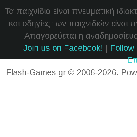
Τα παιχνίδια είναι πνευματική ιδιο
και οδηγίες των παιχνιδιών είναι 
Απαγορεύεται η αναδημοσίευσή
Join us on Facebook!
|
Follow 
Επ
Flash-Games.gr © 2008-2026. Po