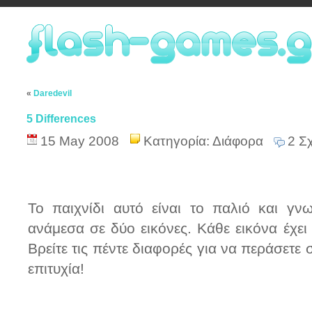
«
Daredevil
5 Differences
15 May 2008
Κατηγορία:
Διάφορα
2 Σ
Το παιχνίδι αυτό είναι το παλιό και γνω
ανάμεσα σε δύο εικόνες. Κάθε εικόνα έχει
Βρείτε τις πέντε διαφορές για να περάσετε
επιτυχία!