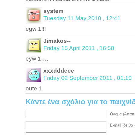
system
Tuesday 11 May 2010 , 12:41
egw 1!!!
Jimakos--
Friday 15 April 2011 , 16:58
eyw 1….
xxxdddeee
Friday 02 September 2011 , 01:10
oute 1
Κάντε ένα σχόλιο για το παιχνίδ
Όνομα (Απαιτε
E-mail (δε θα 