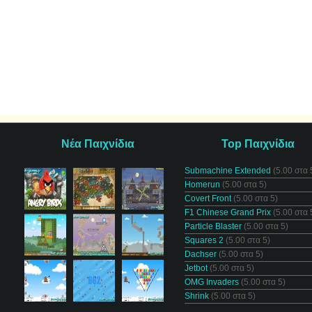
Νέα Παιχνίδια
Top Παιχνίδια
Submachine Extended
(5.00 στα 
Homerun
(5.00 στα 5)
Covert Front
(5.00 στα 5)
F1 Chinese Grand Prix
(5.00 στα 
Particle Blaster
(5.00 στα 5)
Squares 2
(5.00 στα 5)
Dachser
(5.00 στα 5)
Jetbot
(5.00 στα 5)
OMG Invaders
(5.00 στα 5)
Shrink
(5.00 στα 5)