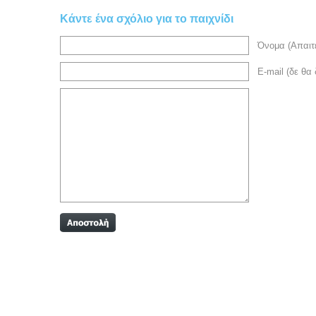
Κάντε ένα σχόλιο για το παιχνίδι
Όνομα (Απαιτε
E-mail (δε θα 