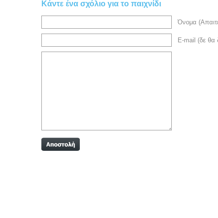
Κάντε ένα σχόλιο για το παιχνίδι
Όνομα (Απαιτε
E-mail (δε θα 