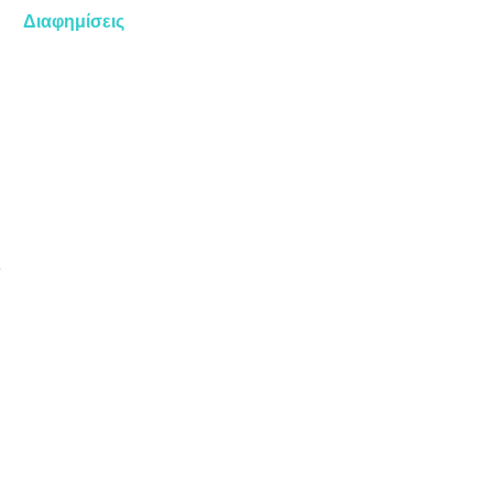
Διαφημίσεις