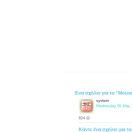
Ένα σχόλιο για το “Mous
system
Wednesday 05 May 2
824 😛
Κάντε ένα σχόλιο για το