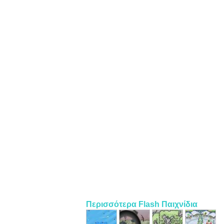
Περισσότερα Flash Παιχνίδια