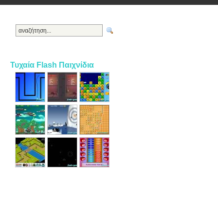
Τυχαία Flash Παιχνίδια