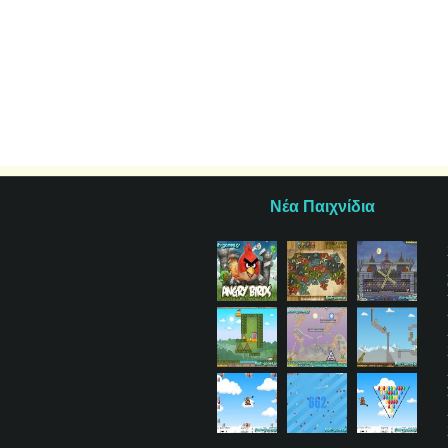
Νέα Παιχνίδια