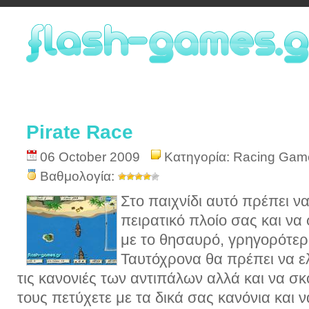
Pirate Race
06 October 2009
Κατηγορία:
Racing Gam
Βαθμολογία:
Στο παιχνίδι αυτό πρέπει ν
πειρατικό πλοίο σας και να
με το θησαυρό, γρηγορότερ
Ταυτόχρονα θα πρέπει να ε
τις κανονιές των αντιπάλων αλλά και να 
τους πετύχετε με τα δικά σας κανόνια και 