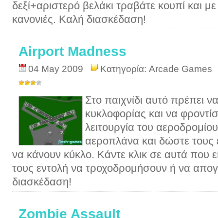
δεξί+αριστερό βελάκι τραβάτε κουπί και με
κανονιές. Καλή διασκέδαση!
Airport Madness
04 May 2009
Κατηγορία:
Arcade Games
Στο παιχνίδι αυτό πρέπει να
κυκλοφορίας και να φροντίσ
λειτουργία του αεροδρομίου
αεροπλάνα και δώστε τους 
να κάνουν κύκλο. Κάντε κλικ σε αυτά που ε
τους εντολή να τροχοδρομήσουν ή να απο
διασκέδαση!
Zombie Assault