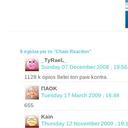
9 σχόλια για το “Chain Reaction”
_TyRaeL_
Sunday 07 December 2008 , 19:56
1128 k opios 8elei ton paw kontra.
ΠΑΟΚ
Tuesday 17 March 2009 , 16:48
655
Kain
Thursday 12 November 2009 , 19: