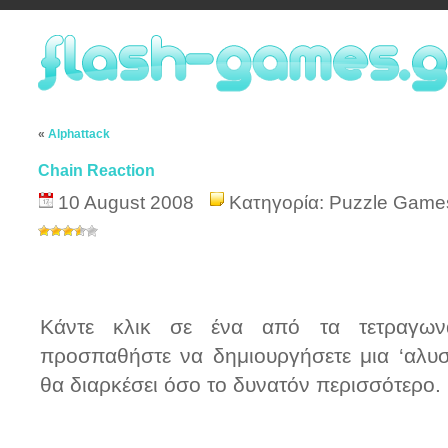
«
Alphattack
Chain Reaction
10 August 2008
Κατηγορία:
Puzzle Game
Κάντε κλικ σε ένα από τα τετραγωνά
προσπαθήστε να δημιουργήσετε μια ‘αλυσ
θα διαρκέσει όσο το δυνατόν περισσότερο.