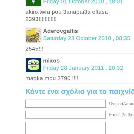
Friday 01 October 2010 , 18:01
akiro.twra pou 3anapai3a eftasa
2393!!!!!!!!!!!!
Aderovgaltis
Saturday 23 October 2010 , 08:35
2545!!!
mixos
Friday 28 January 2011 , 20:32
magka mou 2790 !!!!
Κάντε ένα σχόλιο για το παιχνίδ
Όνομα (Απαιτε
E-mail (δε θα 