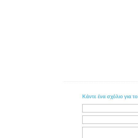
Κάντε ένα σχόλιο για το