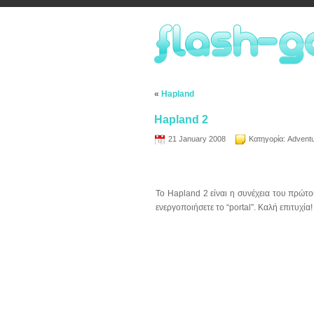
«
Hapland
Hapland 2
21 January 2008
Κατηγορία:
Advent
Το Hapland 2 είναι η συνέχεια του πρώτο
ενεργοποιήσετε το “portal”. Καλή επιτυχία!