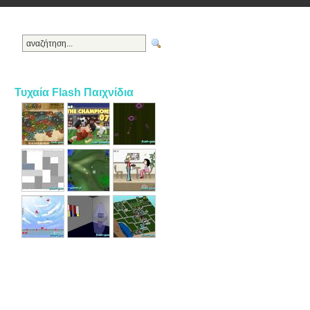
Τυχαία Flash Παιχνίδια