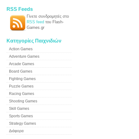
RSS Feeds
Γίνετε συνδρομητές στο
RSS feed
του Flash-
Games.gr
Κατηγορίες Παιχνιδιών
Action Games
Adventure Games
Arcade Games
Board Games
Fighting Games
Puzzle Games
Racing Games
Shooting Games
Skill Games
Sports Games
Strategy Games
Διάφορα