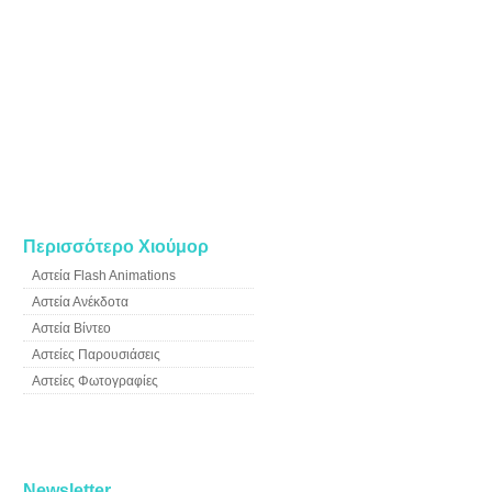
Περισσότερο Χιούμορ
Αστεία Flash Animations
Αστεία Ανέκδοτα
Αστεία Βίντεο
Αστείες Παρουσιάσεις
Αστείες Φωτογραφίες
Newsletter