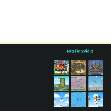
Νέα Παιχνίδια