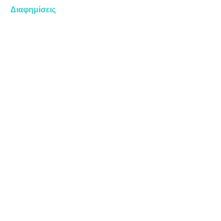
Διαφημίσεις