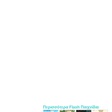
Περισσότερα Flash Παιχνίδια